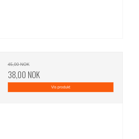
45,00 NOK
38,00 NOK
Vis produkt