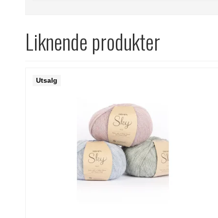
Liknende produkter
Utsalg