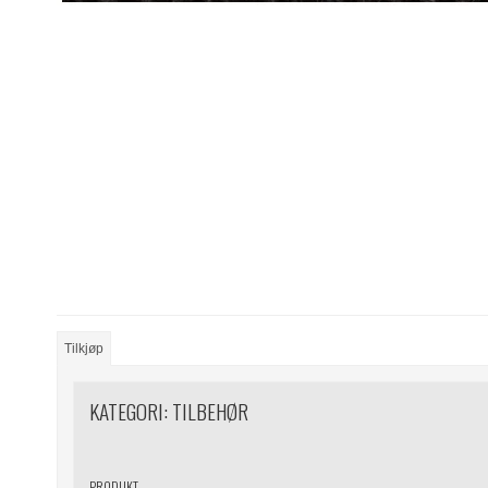
Tilkjøp
KATEGORI:
TILBEHØR
PRODUKT