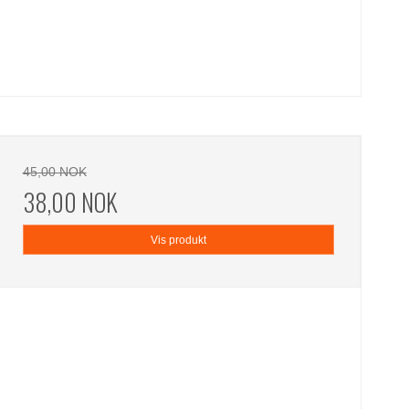
45,00 NOK
38,00 NOK
Vis produkt