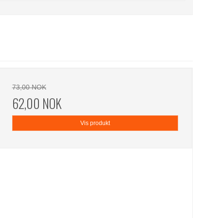
73,00 NOK
62,00 NOK
Vis produkt