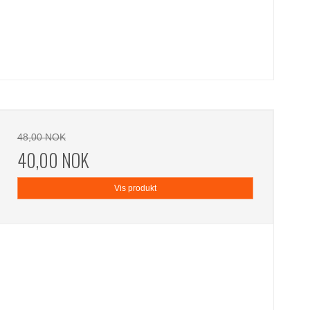
48,00 NOK
40,00 NOK
Vis produkt