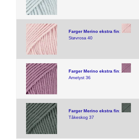
Farger Merino ekstra fin
:
Støvrosa 40
Farger Merino ekstra fin
:
Ametyst 36
Farger Merino ekstra fin
:
Tåkeskog 37