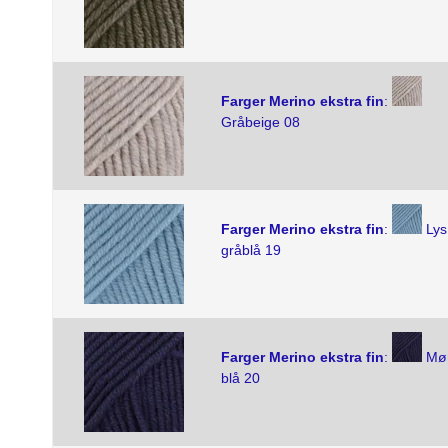
Farger Merino ekstra fin
:
Gråbeige 08
Farger Merino ekstra fin
:
Lys
gråblå 19
Farger Merino ekstra fin
:
Mø
blå 20