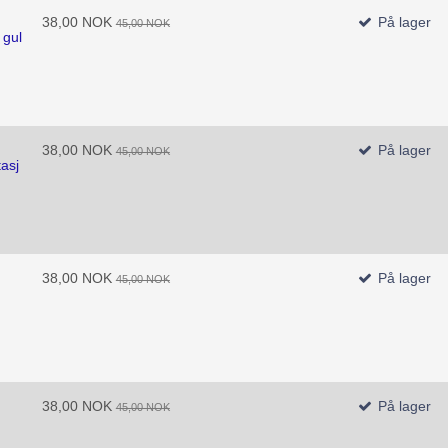
38,00 NOK
På lager
45,00 NOK
 gul
38,00 NOK
På lager
45,00 NOK
tasj
38,00 NOK
På lager
45,00 NOK
38,00 NOK
På lager
45,00 NOK