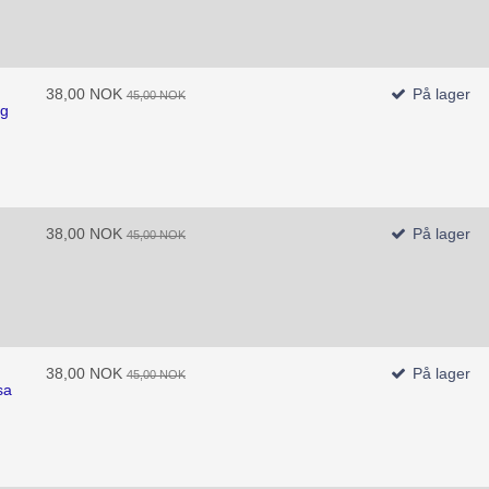
38,00 NOK
På lager
45,00 NOK
ng
38,00 NOK
På lager
45,00 NOK
38,00 NOK
På lager
45,00 NOK
sa