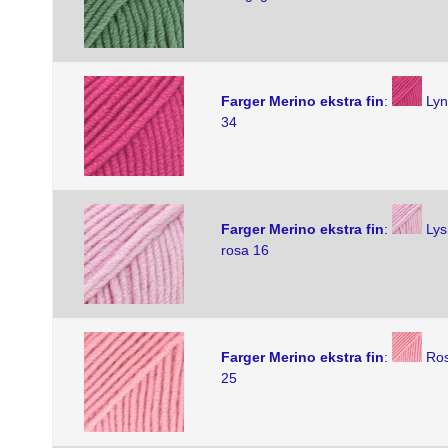
Farger Merino ekstra fin
:
Ly
34
Farger Merino ekstra fin
:
Lys
rosa 16
Farger Merino ekstra fin
:
Ro
25