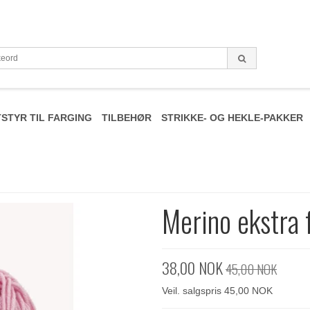
STYR TIL FARGING
TILBEHØR
STRIKKE- OG HEKLE-PAKKER
Merino ekstra 
38,00 NOK
45,00 NOK
Veil. salgspris 45,00 NOK