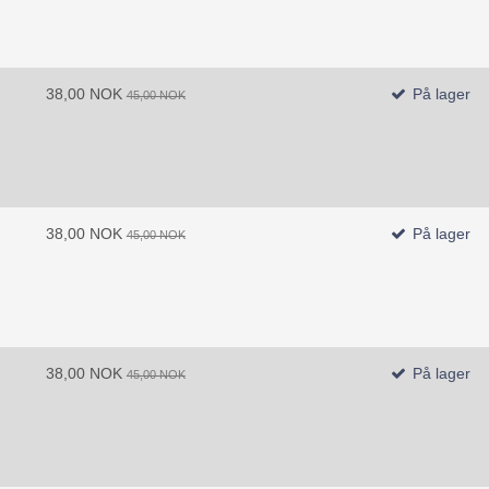
38,00 NOK
På lager
45,00 NOK
38,00 NOK
På lager
45,00 NOK
38,00 NOK
På lager
45,00 NOK