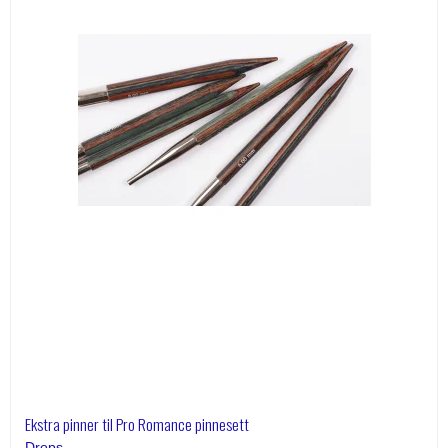
Ekstra pinner til Pro Romance pinnesett
Drops