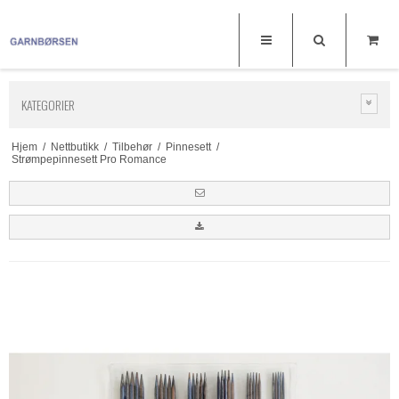
KATEGORIER
Hjem
/
Nettbutikk
/
Tilbehør
/
Pinnesett
/
Strømpepinnesett Pro Romance