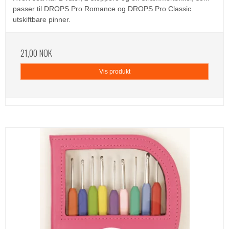
passer til DROPS Pro Romance og DROPS Pro Classic
utskiftbare pinner.
21,00 NOK
Vis produkt