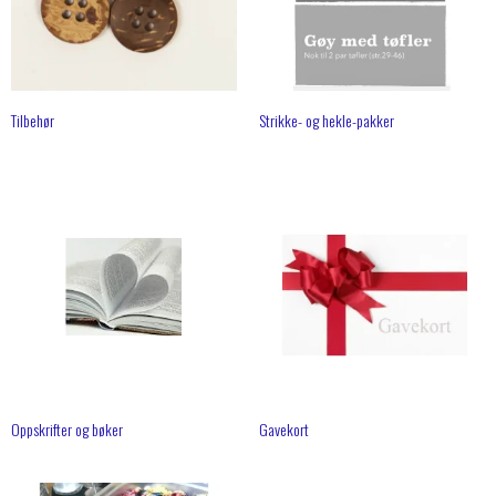
Tilbehør
Strikke- og hekle-pakker
Oppskrifter og bøker
Gavekort