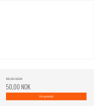
99,00 NOK
50,00 NOK
Vis produkt