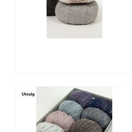
Utsalg