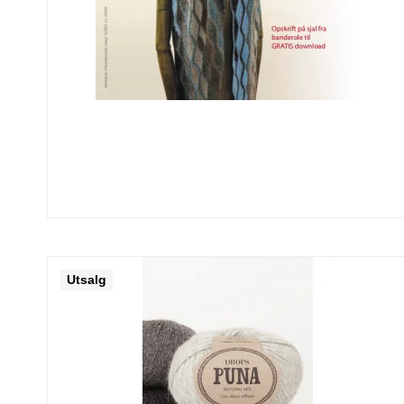
Utsalg