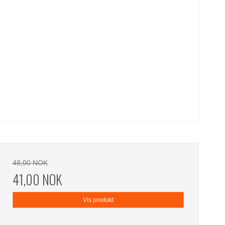
48,00 NOK
41,00 NOK
Vis produkt