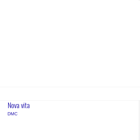
Nova vita
DMC