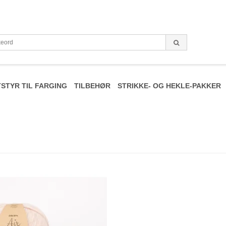
STYR TIL FARGING
TILBEHØR
STRIKKE- OG HEKLE-PAKKER