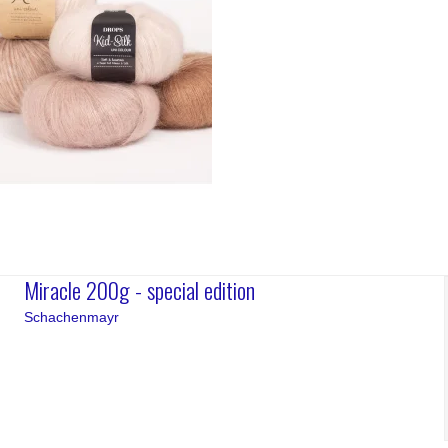
Miracle 200g - special edition
Schachenmayr