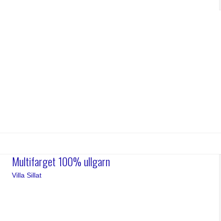
Multifarget 100% ullgarn
Villa Sillat