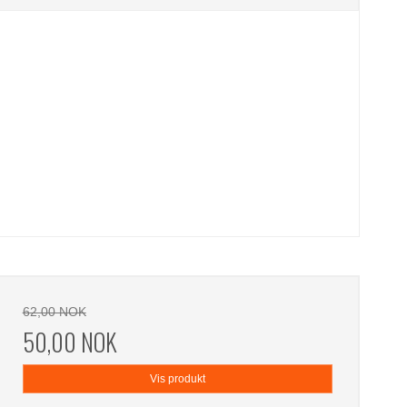
62,00 NOK
50,00 NOK
Vis produkt