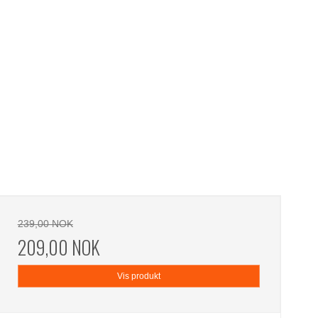
239,00 NOK
209,00 NOK
Vis produkt