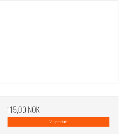
115,00 NOK
Vis produkt