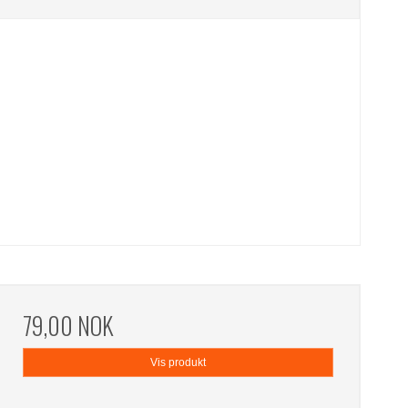
79,00 NOK
Vis produkt