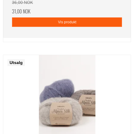
36,00 NOK
31,00 NOK
Vis produkt
Utsalg