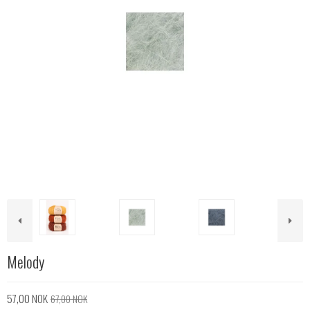
Melody
57,00 NOK
67,00 NOK