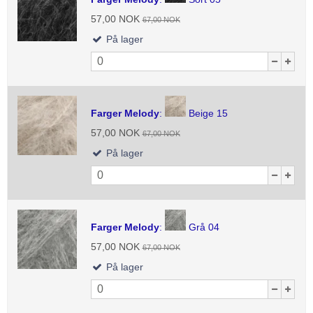
57,00 NOK
67,00 NOK
På lager
Farger Melody
:
Beige 15
57,00 NOK
67,00 NOK
På lager
Farger Melody
:
Grå 04
57,00 NOK
67,00 NOK
På lager