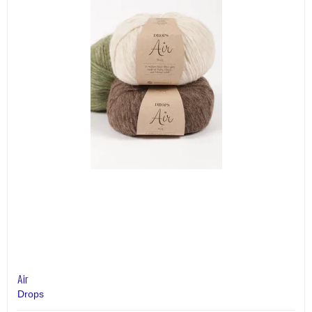
Air
Drops