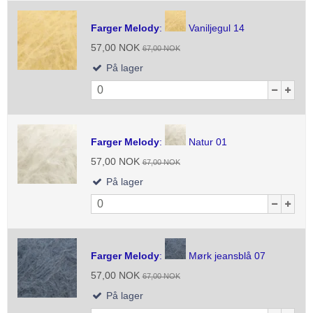
Farger Melody
:
Vaniljegul 14
57,00 NOK
67,00 NOK
På lager
Farger Melody
:
Natur 01
57,00 NOK
67,00 NOK
På lager
Farger Melody
:
Mørk jeansblå 07
57,00 NOK
67,00 NOK
På lager