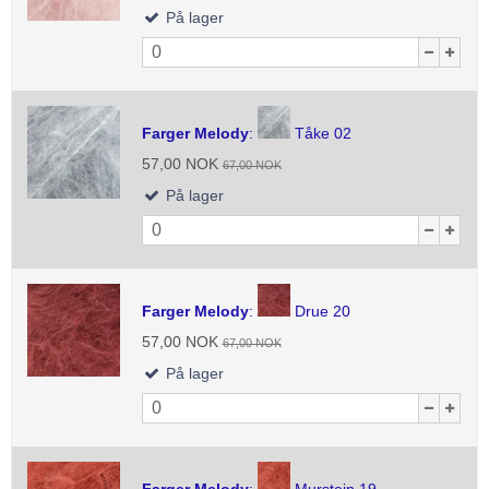
På lager
Farger Melody
:
Tåke 02
57,00 NOK
67,00 NOK
På lager
Farger Melody
:
Drue 20
57,00 NOK
67,00 NOK
På lager