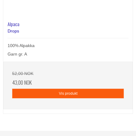
Alpaca
Drops
100% Alpakka
Garn gr. A
52,00 NOK
43,00 NOK
Vis produkt