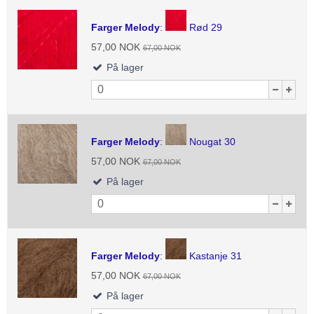
Farger Melody
:
Rød 29
57,00 NOK
67,00 NOK
På lager
Farger Melody
:
Nougat 30
57,00 NOK
67,00 NOK
På lager
Farger Melody
:
Kastanje 31
57,00 NOK
67,00 NOK
På lager