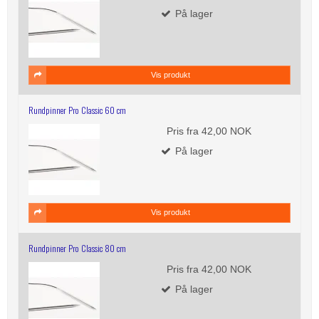
På lager
Vis produkt
Rundpinner Pro Classic 60 cm
Pris fra
42,00 NOK
På lager
Vis produkt
Rundpinner Pro Classic 80 cm
Pris fra
42,00 NOK
På lager