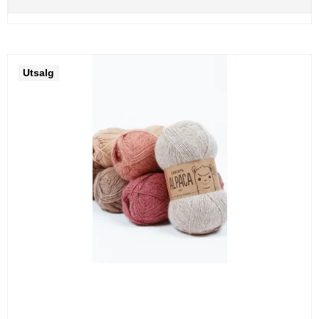
Utsalg