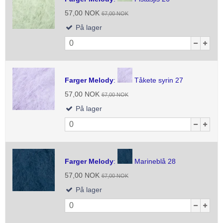
57,00 NOK
67,00 NOK
På lager
Farger Melody
:
Tåkete syrin 27
57,00 NOK
67,00 NOK
På lager
Farger Melody
:
Marineblå 28
57,00 NOK
67,00 NOK
På lager