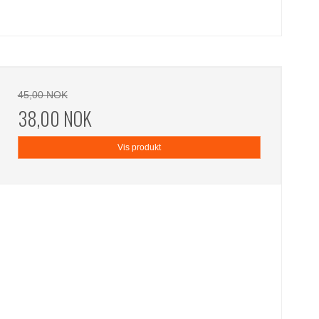
45,00 NOK
38,00 NOK
Vis produkt