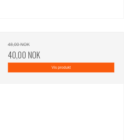
48,00 NOK
40,00 NOK
Vis produkt