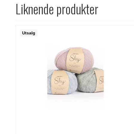
Liknende produkter
Utsalg