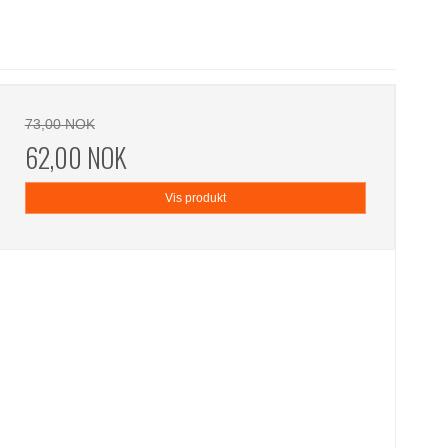
73,00 NOK
62,00 NOK
Vis produkt