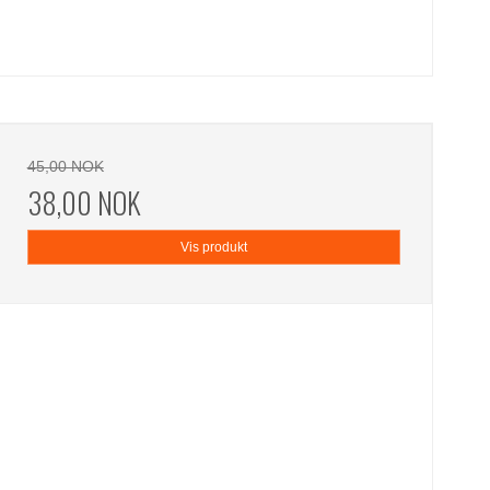
45,00 NOK
38,00 NOK
Vis produkt