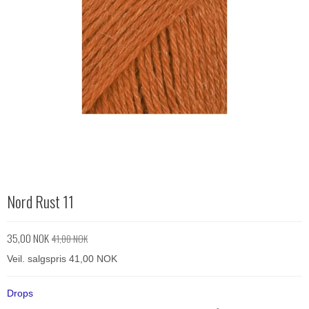
Nord Rust 11
35,00 NOK
41,00 NOK
Veil. salgspris 41,00 NOK
Drops