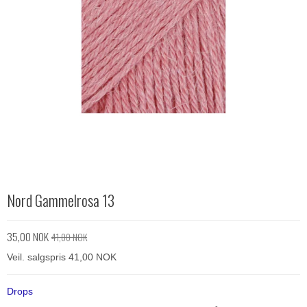
Nord Gammelrosa 13
35,00 NOK
41,00 NOK
Veil. salgspris 41,00 NOK
Drops