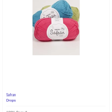
Safran
Drops