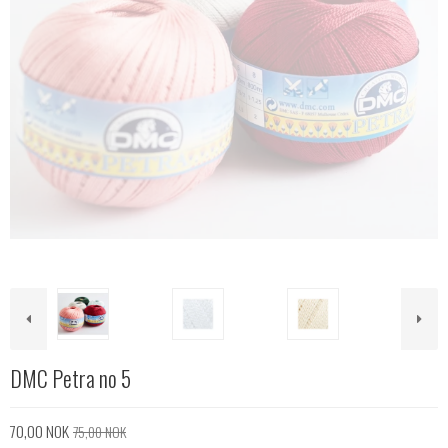
DMC Petra no 5
70,00 NOK
75,00 NOK