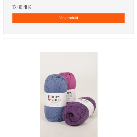
12,00 NOK
Vis produkt