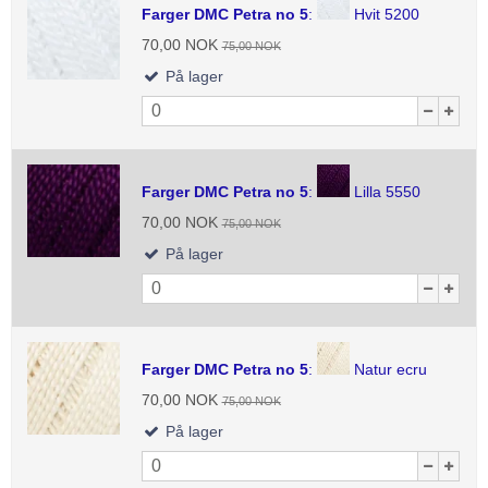
Farger DMC Petra no 5
:
Hvit 5200
70,00 NOK
75,00 NOK
På lager
Farger DMC Petra no 5
:
Lilla 5550
70,00 NOK
75,00 NOK
På lager
Farger DMC Petra no 5
:
Natur ecru
70,00 NOK
75,00 NOK
På lager