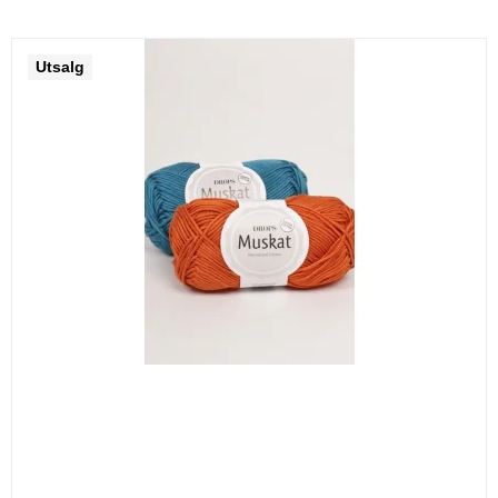
Utsalg