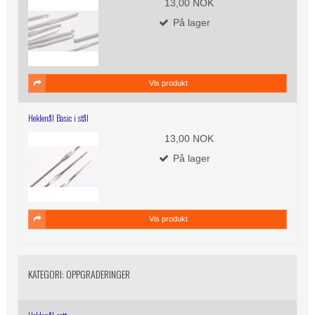
13,00 NOK
På lager
Vis produkt
Heklenål Basic i stål
13,00 NOK
På lager
Vis produkt
KATEGORI:
OPPGRADERINGER