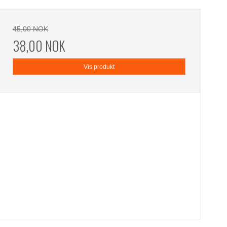
45,00 NOK
38,00 NOK
Vis produkt