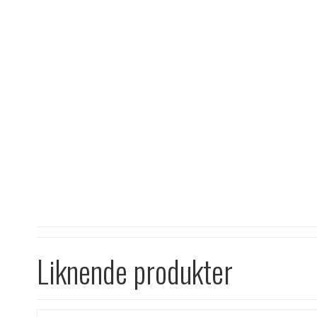
Liknende produkter