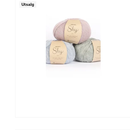
Utsalg