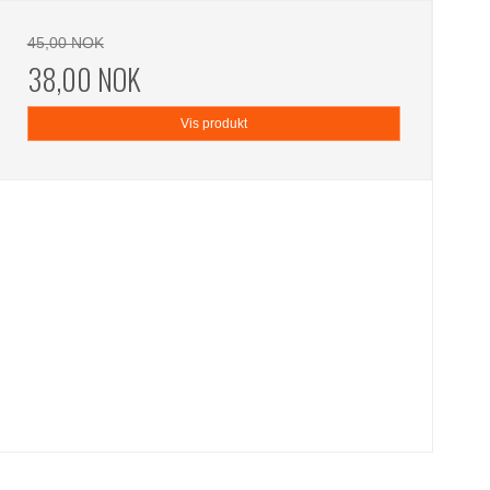
45,00 NOK
38,00 NOK
Vis produkt