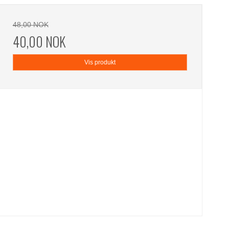
48,00 NOK
40,00 NOK
Vis produkt