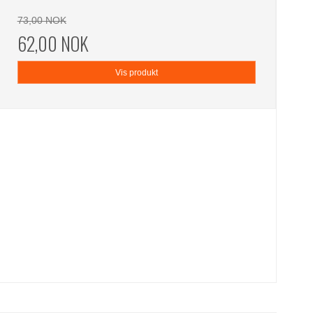
73,00 NOK
62,00 NOK
Vis produkt