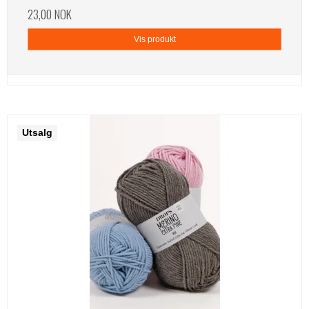
23,00 NOK
Vis produkt
Utsalg