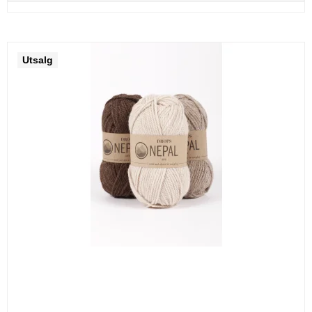
Utsalg