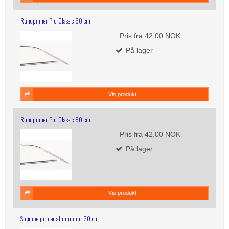
Rundpinner Pro Classic 60 cm
Pris fra
42,00 NOK
På lager
Vis produkt
Rundpinner Pro Classic 80 cm
Pris fra
42,00 NOK
På lager
Vis produkt
Strømpe pinner aluminium 20 cm