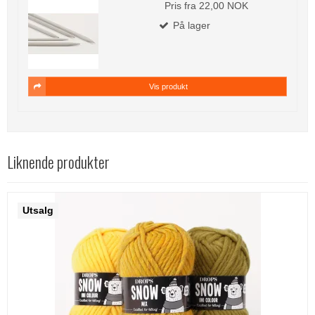
Pris fra
22,00 NOK
På lager
Vis produkt
Liknende produkter
Utsalg