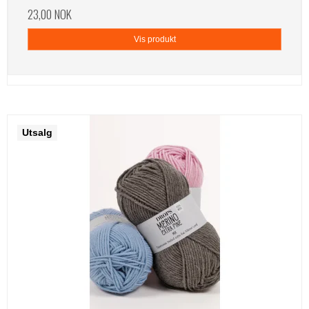
23,00 NOK
Vis produkt
Utsalg