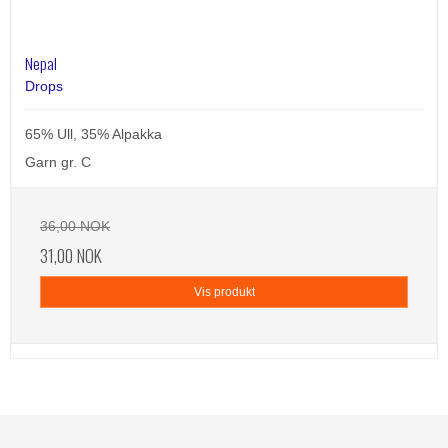
Nepal
Drops
65% Ull, 35% Alpakka
Garn gr. C
36,00 NOK
31,00 NOK
Vis produkt