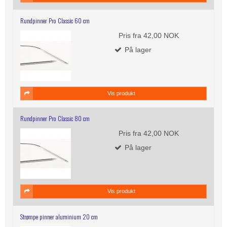
Rundpinner Pro Classic 60 cm
Pris fra
42,00 NOK
På lager
Vis produkt
Rundpinner Pro Classic 80 cm
Pris fra
42,00 NOK
På lager
Vis produkt
Strømpe pinner aluminium 20 cm