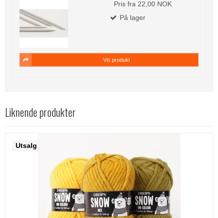
Pris fra
22,00 NOK
På lager
Vis produkt
Liknende produkter
Utsalg