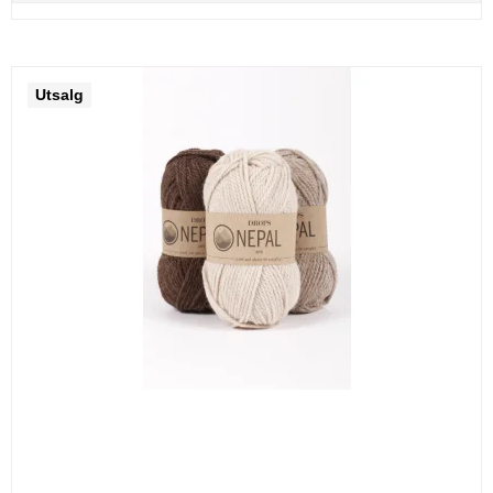
Utsalg