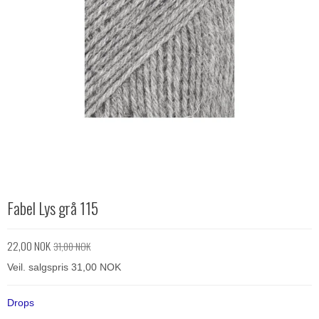
Fabel Lys grå 115
22,00 NOK
31,00 NOK
Veil. salgspris 31,00 NOK
Drops