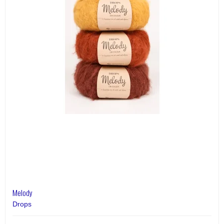
Melody
Drops