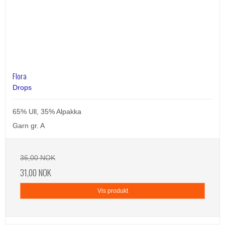
Flora
Drops
65% Ull, 35% Alpakka
Garn gr. A
36,00 NOK
31,00 NOK
Vis produkt