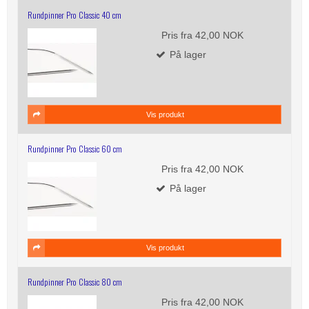
Rundpinner Pro Classic 40 cm
Pris fra
42,00 NOK
På lager
Vis produkt
Rundpinner Pro Classic 60 cm
Pris fra
42,00 NOK
På lager
Vis produkt
Rundpinner Pro Classic 80 cm
Pris fra
42,00 NOK