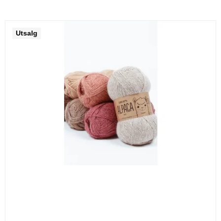
Utsalg