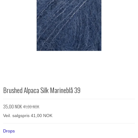
Brushed Alpaca Silk Marineblå 39
35,00 NOK
41,00 NOK
Veil. salgspris 41,00 NOK
Drops