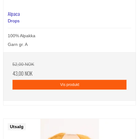
Alpaca
Drops
100% Alpakka
Garn gr. A
52,00 NOK
43,00 NOK
Vis produkt
Utsalg