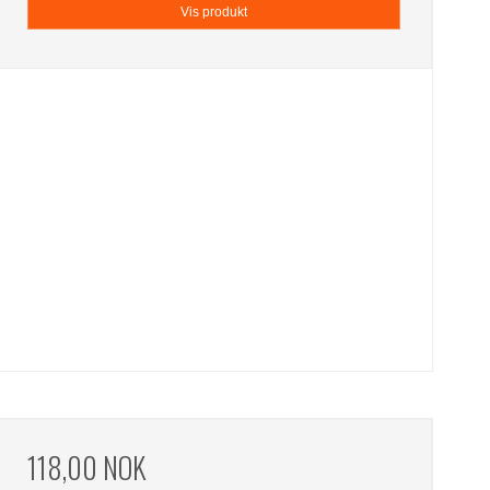
Vis produkt
118,00 NOK