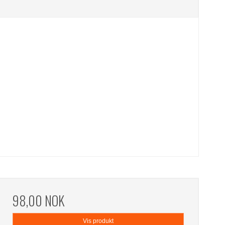
98,00 NOK
Vis produkt