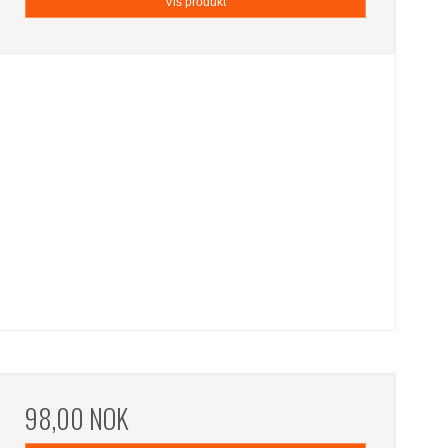
Vis produkt
98,00 NOK