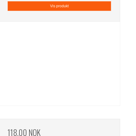
Vis produkt
118,00 NOK