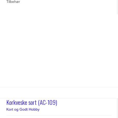
Tilbehør
Korkveske sort (AC-109)
Kort og Godt Hobby