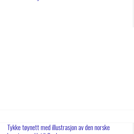
Tykke tøynett med illustrasjon av den norske