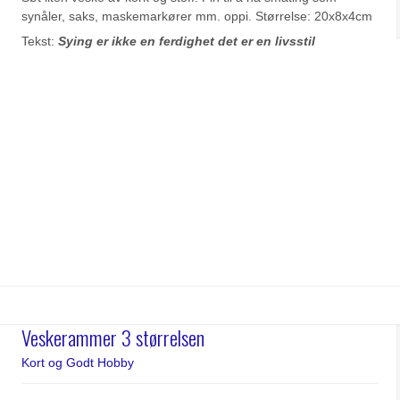
synåler, saks, maskemarkører mm. oppi. Størrelse: 20x8x4cm
Tekst:
Sying er ikke en ferdighet det er en livsstil
Veskerammer 3 størrelsen
Kort og Godt Hobby