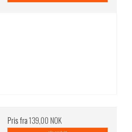
Pris fra
139,00 NOK