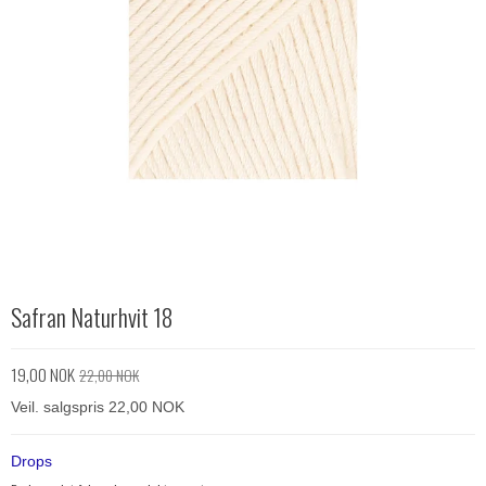
Safran Naturhvit 18
19,00 NOK
22,00 NOK
Veil. salgspris 22,00 NOK
Drops