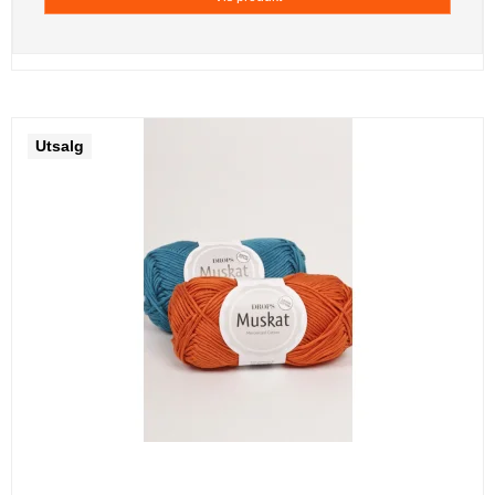
Utsalg