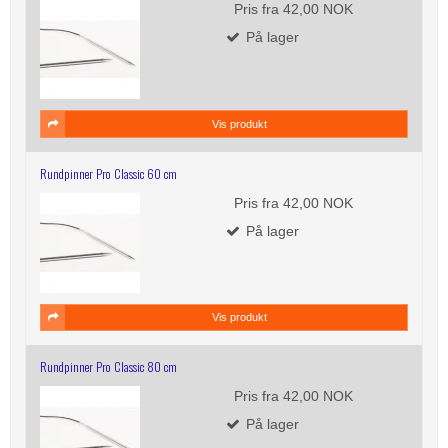
Pris fra
42,00 NOK
På lager
Vis produkt
Rundpinner Pro Classic 60 cm
Pris fra
42,00 NOK
På lager
Vis produkt
Rundpinner Pro Classic 80 cm
Pris fra
42,00 NOK
På lager