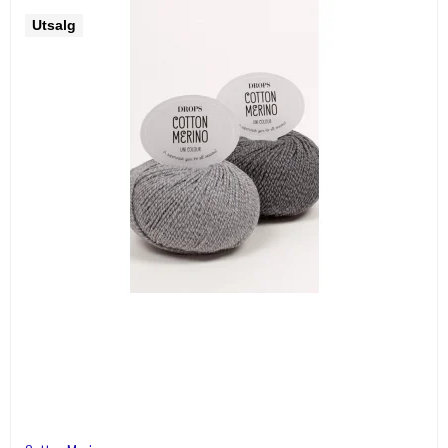
Utsalg