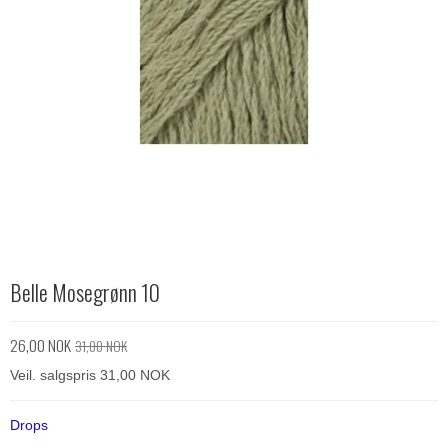
Belle Mosegrønn 10
26,00 NOK
31,00 NOK
Veil. salgspris 31,00 NOK
Drops