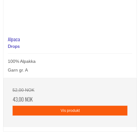
Alpaca
Drops
100% Alpakka
Garn gr. A
52,00 NOK
43,00 NOK
Vis produkt