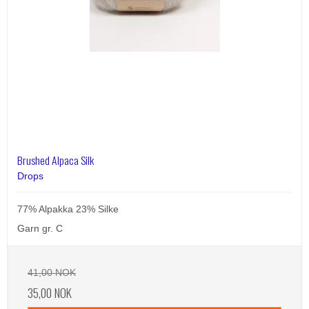
Brushed Alpaca Silk
Drops
77% Alpakka 23% Silke
Garn gr. C
41,00 NOK
35,00 NOK