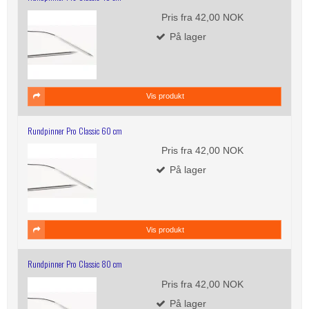
Pris fra
42,00 NOK
På lager
Vis produkt
Rundpinner Pro Classic 60 cm
Pris fra
42,00 NOK
På lager
Vis produkt
Rundpinner Pro Classic 80 cm
Pris fra
42,00 NOK
På lager