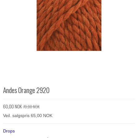
Andes Orange 2920
60,00 NOK
70,00 NOK
Veil. salgspris 65,00 NOK
Drops