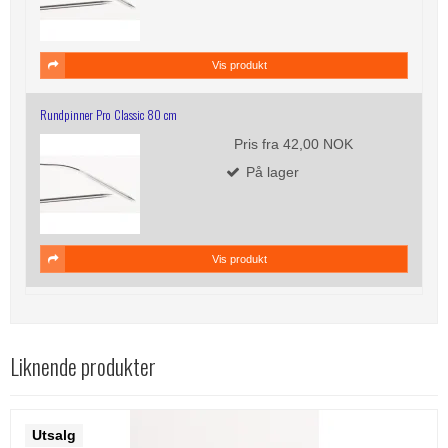
Vis produkt
Rundpinner Pro Classic 80 cm
Pris fra
42,00 NOK
På lager
Vis produkt
Liknende produkter
Utsalg