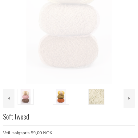
Soft tweed
Veil. salgspris 59,00 NOK