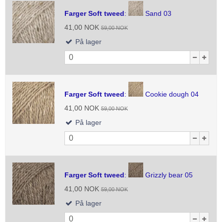
Farger Soft tweed
:
Sand 03
41,00 NOK
59,00 NOK
På lager
Farger Soft tweed
:
Cookie dough 04
41,00 NOK
59,00 NOK
På lager
Farger Soft tweed
:
Grizzly bear 05
41,00 NOK
59,00 NOK
På lager