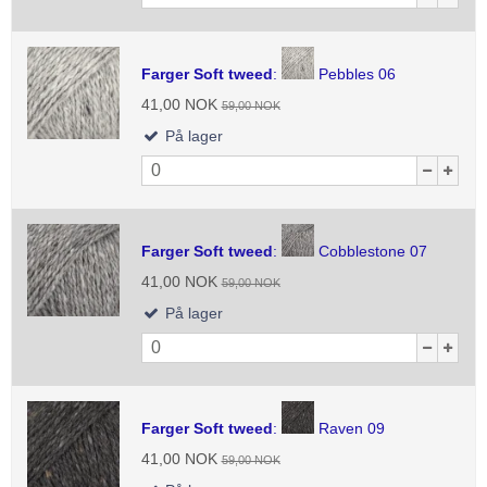
Farger Soft tweed
:
Pebbles 06
41,00 NOK
59,00 NOK
På lager
Farger Soft tweed
:
Cobblestone 07
41,00 NOK
59,00 NOK
På lager
Farger Soft tweed
:
Raven 09
41,00 NOK
59,00 NOK