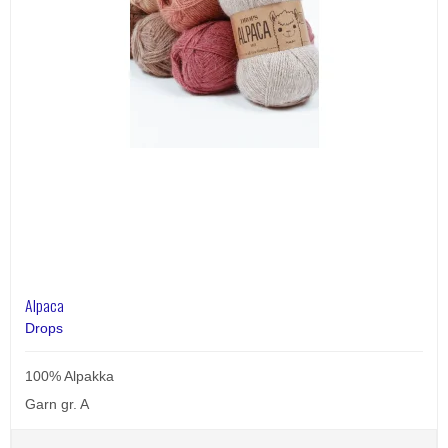
Alpaca
Drops
100% Alpakka
Garn gr. A