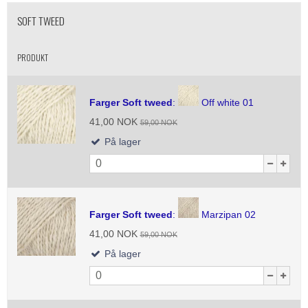
SOFT TWEED
PRODUKT
Farger Soft tweed
:
Off white 01
41,00 NOK
59,00 NOK
På lager
Farger Soft tweed
:
Marzipan 02
41,00 NOK
59,00 NOK
På lager