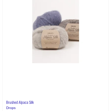
Brushed Alpaca Silk
Drops