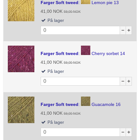
Farger Soft tweed
:
Lemon pie 13
41,00 NOK
59,00 NOK
På lager
Farger Soft tweed
:
Cherry sorbet 14
41,00 NOK
59,00 NOK
På lager
Farger Soft tweed
:
Guacamole 16
41,00 NOK
59,00 NOK
På lager