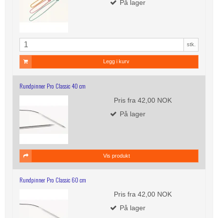
På lager
stk.
Legg i kurv
Rundpinner Pro Classic 40 cm
Pris fra
42,00 NOK
På lager
Vis produkt
Rundpinner Pro Classic 60 cm
Pris fra
42,00 NOK
På lager