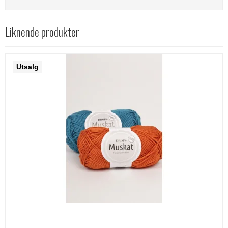
Liknende produkter
Utsalg