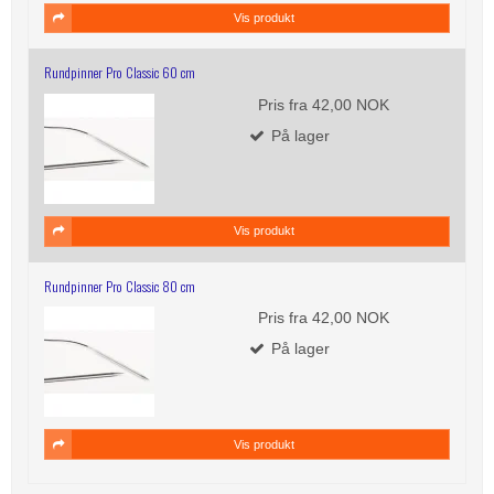
Vis produkt
Rundpinner Pro Classic 60 cm
Pris fra
42,00 NOK
På lager
Vis produkt
Rundpinner Pro Classic 80 cm
Pris fra
42,00 NOK
På lager
Vis produkt