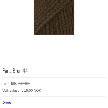
Paris Brun 44
15,00 NOK
18,00 NOK
Veil. salgspris 18,00 NOK
Drops