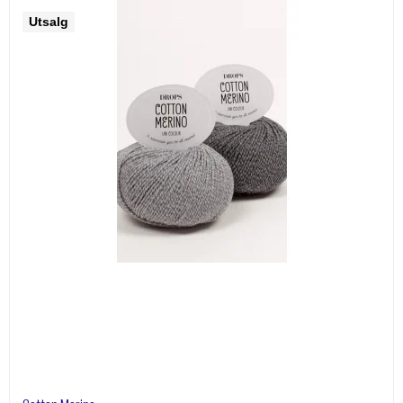
Utsalg