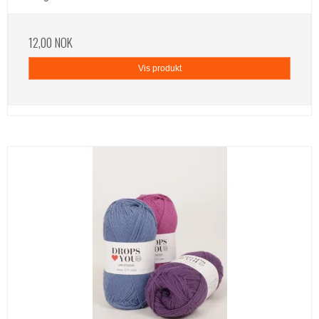
12,00 NOK
Vis produkt